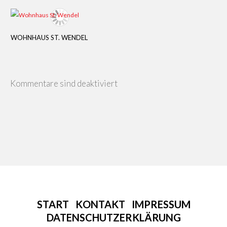
WOHNHAUS ST. WENDEL
Kommentare sind deaktiviert
START
KONTAKT
IMPRESSUM
DATENSCHUTZERKLÄRUNG