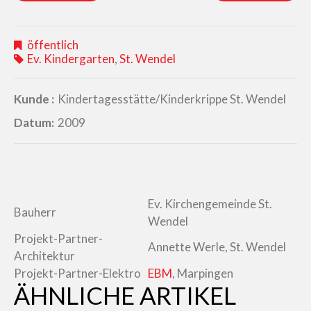
öffentlich
Ev. Kindergarten
,
St. Wendel
Kunde :
Kindertagesstätte/Kinderkrippe St. Wendel
Datum:
2009
Ev. Kirchengemeinde St.
Bauherr
Wendel
Projekt-Partner-
Annette Werle, St. Wendel
Architektur
Projekt-Partner-Elektro
EBM
, Marpingen
ÄHNLICHE ARTIKEL