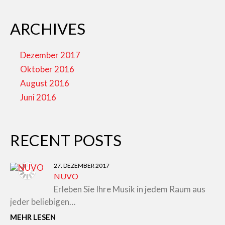
ARCHIVES
Dezember 2017
Oktober 2016
August 2016
Juni 2016
RECENT POSTS
27. DEZEMBER 2017
NUVO
Erleben Sie Ihre Musik in jedem Raum aus
jeder beliebigen…
MEHR LESEN