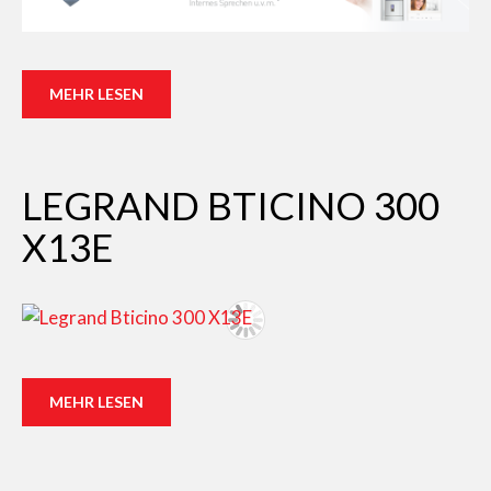
MEHR LESEN
LEGRAND BTICINO 300
X13E
MEHR LESEN