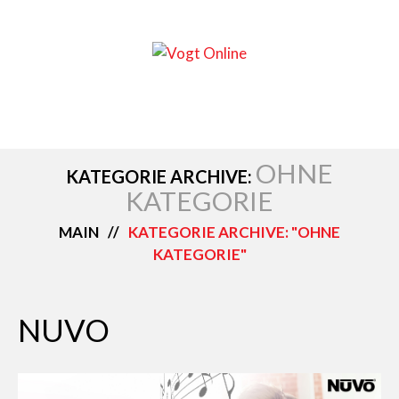
OHNE
KATEGORIE ARCHIVE:
KATEGORIE
MAIN
KATEGORIE ARCHIVE: "OHNE
KATEGORIE"
NUVO