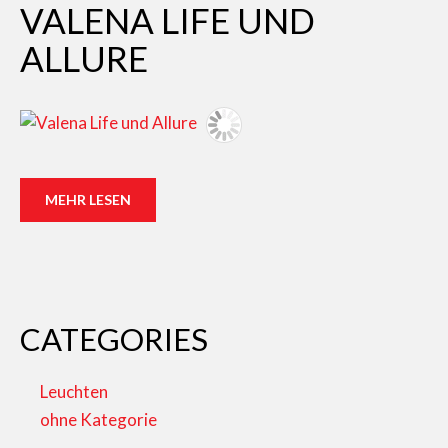
VALENA LIFE UND
ALLURE
MEHR LESEN
CATEGORIES
Leuchten
ohne Kategorie