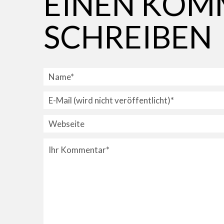
EINEN KOM
SCHREIBEN