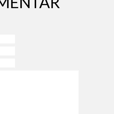
MENTAR