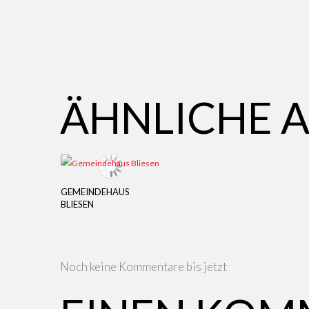
ÄHNLICHE A
GEMEINDEHAUS
BLIESEN
Noch keine Kommentare bis jetzt