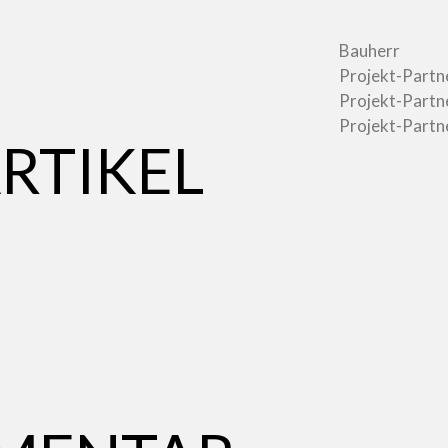
Bauherr
Projekt-Partn
Projekt-Partn
Projekt-Partn
RTIKEL