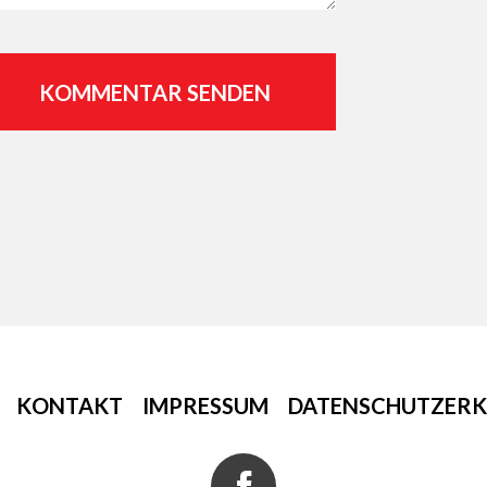
KONTAKT
IMPRESSUM
DATENSCHUTZER