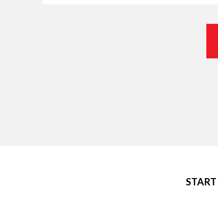
START