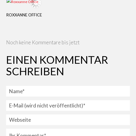
ROXXANNE OFFICE
Noch keine Kommentare bis jetzt
EINEN KOMMENTAR
SCHREIBEN