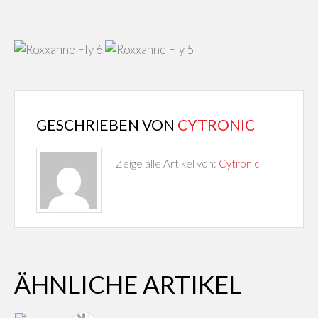
GESCHRIEBEN VON
CYTRONIC
Zeige alle Artikel von:
Cytronic
ÄHNLICHE ARTIKEL