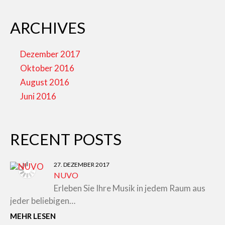
ARCHIVES
Dezember 2017
Oktober 2016
August 2016
Juni 2016
RECENT POSTS
27. DEZEMBER 2017
NUVO
Erleben Sie Ihre Musik in jedem Raum aus
jeder beliebigen…
MEHR LESEN