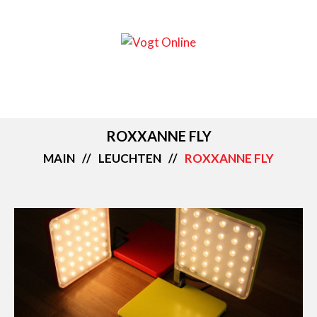
ROXXANNE FLY
MAIN
LEUCHTEN
ROXXANNE FLY